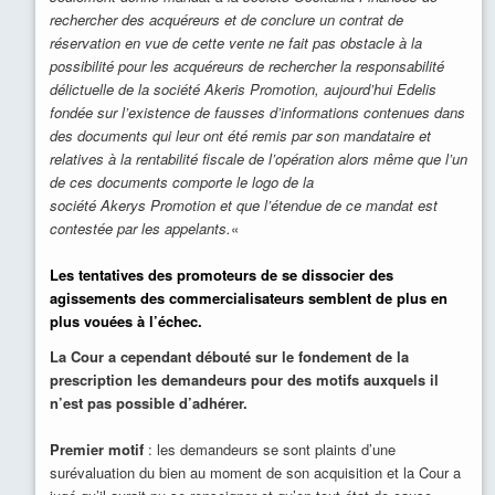
rechercher des acquéreurs et de conclure un contrat de
réservation en vue de cette vente ne fait pas obstacle à la
possibilité pour les acquéreurs de rechercher la responsabilité
délictuelle de la société Akeris Promotion, aujourd’hui Edelis
fondée sur l’existence de fausses d’informations contenues dans
des documents qui leur ont été remis par son mandataire et
relatives à la rentabilité fiscale de l’opération alors même que l’un
de ces documents comporte le logo de la
société Akerys Promotion et que l’étendue de ce mandat est
contestée par les appelants.
«
Les tentatives des promoteurs de se dissocier des
agissements des commercialisateurs semblent de plus en
plus vouées à l’échec.
La Cour a cependant débouté sur le fondement de la
prescription les demandeurs pour des motifs auxquels il
n’est pas possible d’adhérer.
Premier motif
: les demandeurs se sont plaints d’une
surévaluation du bien au moment de son acquisition et la Cour a