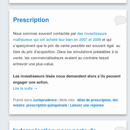
Prescription
Nous sommes souvent contactés par
des investisseurs
malheureux qui ont acheté leur bien en 2007 et 2008
et qui
s’aperçoivent que le prix de vente possible est souvent égal au
tiers du prix d’acquisition. Dans les simulations préalables à la
vente, les commercialisateurs avaient au contraire laissé
entrevoir une plus-value.
Les investisseurs lésés nous demandent alors s’ils peuvent
engager une action.
Lire la suite
→
Publié dans
Jurisprudence
|
Mots-clés :
délai de prescription
,
dol
,
notaire
,
prescription quinquénale
|
Laisser une réponse