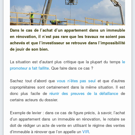
Dans le cas de l’achat d’un appartement dans un immeuble
en rénovation, il n’est pas rare que les travaux ne soient pas
achevés et que l’investisseur se retrouve dans l’impossibilité
de jouir de son bien.
La situation est d’autant plus critique que la plupart du temps
le
promoteur a fait faillite
. Que faire dans ce cas ?
Sachez tout d’abord que
vous n’êtes pas seul
et que d’autres
copropriétaires sont certainement dans la même situation. Il est
donc plus facile de
réunir des preuves de la défaillance
de
certains acteurs du dossier.
Exemple de levier : dans ce cas de figure précis, à savoir, l’achat
d’un appartement dans un immeuble en rénovation, le notaire se
doit de rédiger un acte de vente en utilisant le régime des ventes
d’immeuble à rénover que l’on appelle un
VIR
.