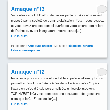
Arnaque n°13
Vous êtes dans l’obligation de passer par le notaire qui vous est
proposé par la société de commercialisation. Faux : vous pouvez
et vous devez prendre conseil auprès de votre propre notaire lors
de l’achat ou avant la signature ; votre notaire[…]
Lire la suite
→
Publié dans
Arnaques en bref
|
Mots-clés :
éligibilité
,
notaire
|
Laisser une réponse
Arnaque n°12
Nous vous proposons une étude fiable et personnalisée qui vous
permettra d’avoir une idée précise de votre économie d’impôts.
Faux : en guise d’étude personnalisée, un logiciel (souvent
TOPINVEST NG) vous concocte une simulation très grossière
alors que le C.I.F. (conseiller[…]
Lire la suite
→