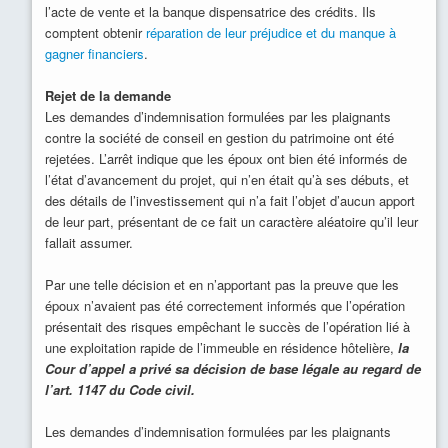
l’acte de vente et la banque dispensatrice des crédits. Ils
comptent obtenir
réparation de leur préjudice et du manque à
gagner financiers
.
Rejet de la demande
Les demandes d’indemnisation formulées par les plaignants
contre la société de conseil en gestion du patrimoine ont été
rejetées. L’arrêt indique que les époux ont bien été informés de
l’état d’avancement du projet, qui n’en était qu’à ses débuts, et
des détails de l’investissement qui n’a fait l’objet d’aucun apport
de leur part, présentant de ce fait un caractère aléatoire qu’il leur
fallait assumer.
Par une telle décision et en n’apportant pas la preuve que les
époux n’avaient pas été correctement informés que l’opération
présentait des risques empêchant le succès de l’opération lié à
une exploitation rapide de l’immeuble en résidence hôtelière,
la
Cour d’appel a privé sa décision de base légale au regard de
l’art. 1147 du Code civil.
Les demandes d’indemnisation formulées par les plaignants