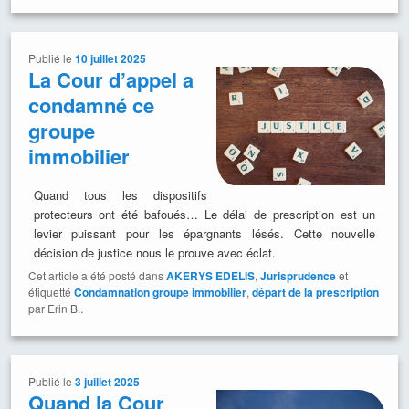
Publié le
10 juillet 2025
La Cour d’appel a
condamné ce
groupe
immobilier
Quand tous les dispositifs
protecteurs ont été bafoués… Le délai de prescription est un
levier puissant pour les épargnants lésés. Cette nouvelle
décision de justice nous le prouve avec éclat.
Cet article a été posté dans
AKERYS EDELIS
,
Jurisprudence
et
étiquetté
Condamnation groupe immobilier
,
départ de la prescription
par Erin B..
Publié le
3 juillet 2025
Quand la Cour