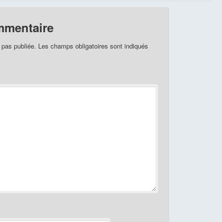
mmentaire
 pas publiée.
Les champs obligatoires sont indiqués