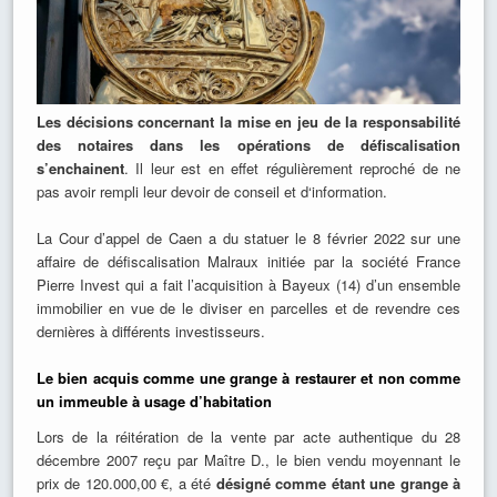
Les décisions concernant la mise en jeu de la responsabilité
des notaires dans les opérations de défiscalisation
s’enchainent
. Il leur est en effet régulièrement reproché de ne
pas avoir rempli leur devoir de conseil et d‘information.
La Cour d’appel de Caen a du statuer le 8 février 2022 sur une
affaire de défiscalisation Malraux initiée par la société France
Pierre Invest qui a fait l’acquisition à Bayeux (14) d’un ensemble
immobilier en vue de le diviser en parcelles et de revendre ces
dernières à différents investisseurs.
Le bien acquis comme une grange à restaurer et non comme
un immeuble à usage d’habitation
Lors de la réitération de la vente par acte authentique du 28
décembre 2007 reçu par Maître D., le bien vendu moyennant le
prix de 120.000,00 €, a été
désigné comme étant une grange à