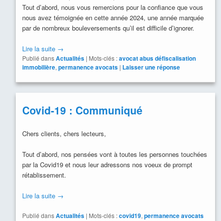
Tout d’abord, nous vous remercions pour la confiance que vous
nous avez témoignée en cette année 2024, une année marquée
par de nombreux bouleversements qu’il est difficile d’ignorer.
Lire la suite
→
Publié dans
Actualités
|
Mots-clés :
avocat abus défiscalisation
immobilière
,
permanence avocats
|
Laisser une réponse
Covid-19 : Communiqué
Chers clients, chers lecteurs,
Tout d’abord, nos pensées vont à toutes les personnes touchées
par la Covid19 et nous leur adressons nos voeux de prompt
rétablissement.
Lire la suite
→
Publié dans
Actualités
|
Mots-clés :
covid19
,
permanence avocats