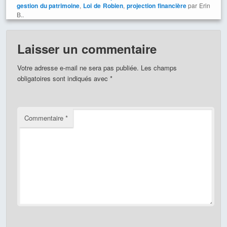
gestion du patrimoine
,
Loi de Robien
,
projection financière
par Erin
B..
Laisser un commentaire
Votre adresse e-mail ne sera pas publiée.
Les champs
obligatoires sont indiqués avec
*
Commentaire
*