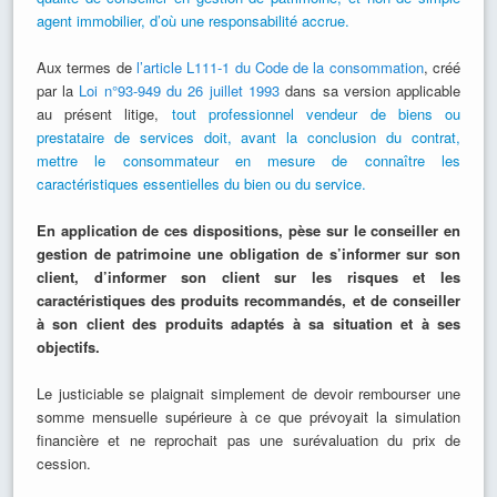
agent immobilier, d’où une responsabilité accrue.
Aux termes de
l’article L111-1 du Code de la consommation
, créé
par la
Loi n°93-949 du 26 juillet 1993
dans sa version applicable
au présent litige,
tout professionnel vendeur de biens ou
prestataire de services doit, avant la conclusion du contrat,
mettre le consommateur en mesure de connaître les
caractéristiques essentielles du bien ou du service.
En application de ces dispositions, pèse sur le conseiller en
gestion de patrimoine une obligation de s’informer sur son
client, d’informer son client sur les risques et les
caractéristiques des produits recommandés, et de conseiller
à son client des produits adaptés à sa situation et à ses
objectifs.
Le justiciable se plaignait simplement de devoir rembourser une
somme mensuelle supérieure à ce que prévoyait la simulation
financière et ne reprochait pas une surévaluation du prix de
cession.