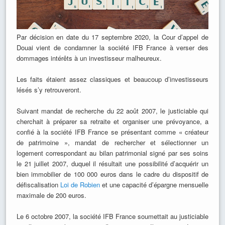
Par décision en date du 17 septembre 2020, la Cour d’appel de
Douai vient de condamner la société IFB France à verser des
dommages intérêts à un investisseur malheureux.
Les faits étaient assez classiques et beaucoup d’investisseurs
lésés s’y retrouveront.
Suivant mandat de recherche du 22 août 2007, le justiciable qui
cherchait à préparer sa retraite et organiser une prévoyance, a
confié à la société IFB France se présentant comme « créateur
de patrimoine », mandat de rechercher et sélectionner un
logement correspondant au bilan patrimonial signé par ses soins
le 21 juillet 2007, duquel il résultait une possibilité d’acquérir un
bien immobilier de 100 000 euros dans le cadre du dispositif de
défiscalisation
Loi de Robien
et une capacité d’épargne mensuelle
maximale de 200 euros.
Le 6 octobre 2007, la société IFB France soumettait au justiciable